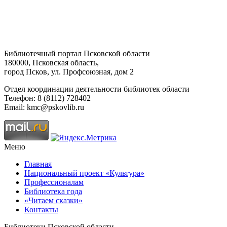
Библиотечный портал Псковской области
180000, Псковская область,
город Псков, ул. Профсоюзная, дом 2
Отдел координации деятельности библиотек области
Телефон: 8 (8112) 728402
Email: kmc@pskovlib.ru
Меню
Главная
Национальный проект «Культура»
Профессионалам
Библиотека года
«Читаем сказки»
Контакты
Библиотеки Псковской области