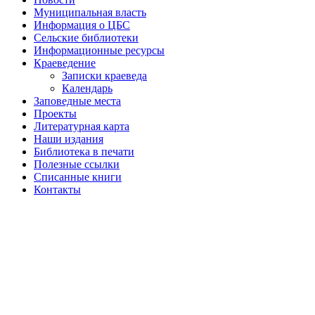
Муниципальная власть
Информация о ЦБС
Сельские библиотеки
Информационные ресурсы
Краеведение
Записки краеведа
Календарь
Заповедные места
Проекты
Литературная карта
Наши издания
Библиотека в печати
Полезные ссылки
Списанные книги
Контакты