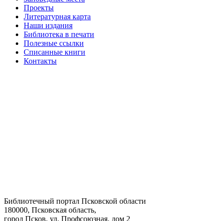
Проекты
Литературная карта
Наши издания
Библиотека в печати
Полезные ссылки
Списанные книги
Контакты
Библиотечный портал Псковской области
180000, Псковская область,
город Псков, ул. Профсоюзная, дом 2