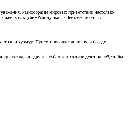
 уважения. Разнообразие мировых приветствий настолько
а в женском клубе «Рябинушка»: «День начинается с
 стран и культур. Присутствующие дополняли беседу
дносят ладонь друга к губам и тихо-тихо дуют на неё, чтобы