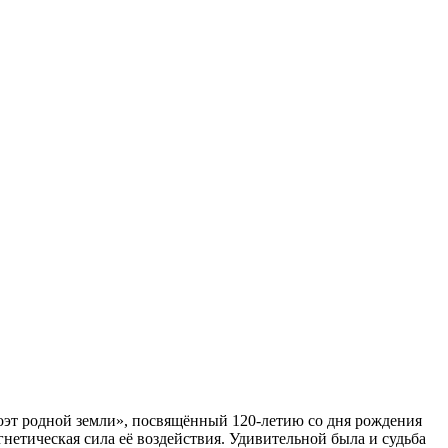
Поэт родной земли», посвящённый 120-летию со дня рождения
гнетическая сила её воздействия. Удивительной была и судьба