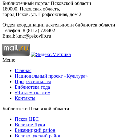
Библиотечный портал Псковской области
180000, Псковская область,
город Псков, ул. Профсоюзная, дом 2
Отдел координации деятельности библиотек области
Телефон: 8 (8112) 728402
Email: kmc@pskovlib.ru
Меню
Главная
Национальный проект «Культура»
Профессионалам
Библиотека года
«Читаем сказки»
Контакты
Библиотеки Псковской области
Псков ЦБС
Великие Луки
Бежаницкий район
Великолукский район