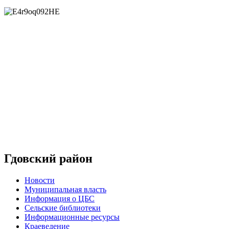
Гдовский район
Новости
Муниципальная власть
Информация о ЦБС
Сельские библиотеки
Информационные ресурсы
Краеведение