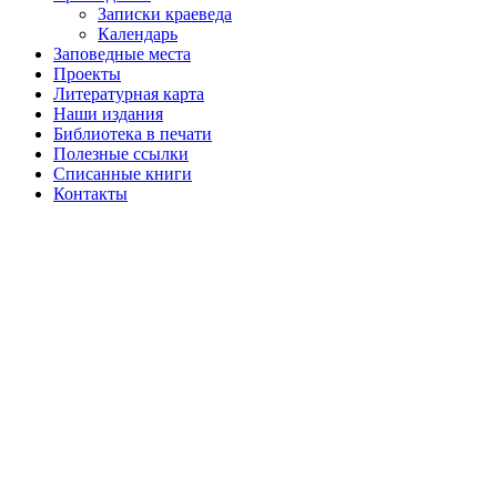
Записки краеведа
Календарь
Заповедные места
Проекты
Литературная карта
Наши издания
Библиотека в печати
Полезные ссылки
Списанные книги
Контакты