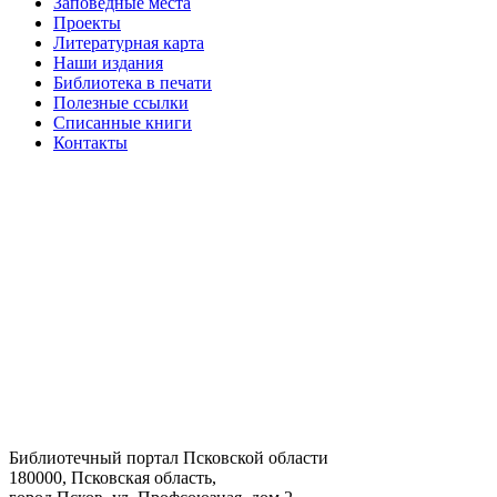
Заповедные места
Проекты
Литературная карта
Наши издания
Библиотека в печати
Полезные ссылки
Списанные книги
Контакты
Библиотечный портал Псковской области
180000, Псковская область,