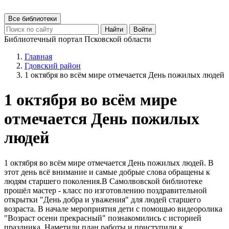
Все библиотеки
Найти
Войти
Библиотечный портал Псковской области
Главная
Гдовский район
1 октября во всём мире отмечается День пожилых людей
1 октября во всём мире
отмечается День пожилых
людей
1 октября во всём мире отмечается День пожилых людей. В
этот день всё внимание и самые добрые слова обращены к
людям старшего поколения.В Самолвовской библиотеке
прошёл мастер - класс по изготовлению поздравительной
открытки "День добра и уважения" для людей старшего
возраста. В начале мероприятия дети с помощью видеоролика
"Возраст осени прекрасный" познакомились с историей
праздника. Наметили план работы и приступили к