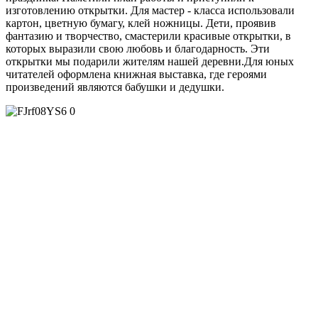
изготовлению открытки. Для мастер - класса использовали
картон, цветную бумагу, клей ножницы. Дети, проявив
фантазию и творчество, смастерили красивые открытки, в
которых выразили свою любовь и благодарность. Эти
открытки мы подарили жителям нашей деревни.Для юных
читателей оформлена книжная выставка, где героями
произведений являются бабушки и дедушки.