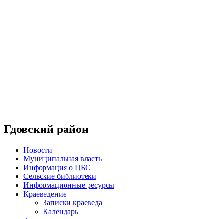
Гдовский район
Новости
Муниципальная власть
Информация о ЦБС
Сельские библиотеки
Информационные ресурсы
Краеведение
Записки краеведа
Календарь