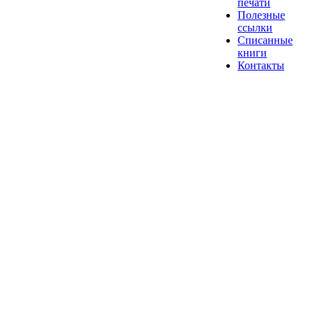
печати
Полезные
ссылки
Списанные
книги
Контакты