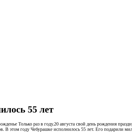
илось 55 лет
ожденье Только раз в году.20 августа свой день рождения празд
. В этом году Чебурашке исполнилось 55 лет. Его подарили мил