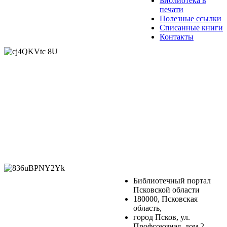
Библиотека в
печати
Полезные ссылки
Списанные книги
Контакты
Библиотечный портал
Псковской области
180000, Псковская
область,
город Псков, ул.
Профсоюзная, дом 2