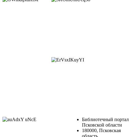
Библиотечный портал
Псковской области
180000, Псковская
область,