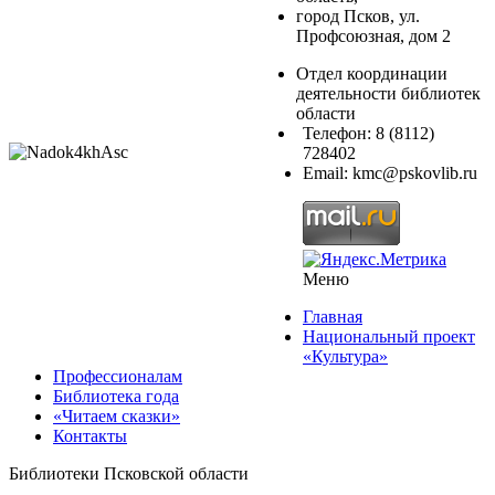
город Псков, ул.
Профсоюзная, дом 2
Отдел координации
деятельности библиотек
области
Телефон: 8 (8112)
728402
Email: kmc@pskovlib.ru
Меню
Главная
Национальный проект
«Культура»
Профессионалам
Библиотека года
«Читаем сказки»
Контакты
Библиотеки Псковской области