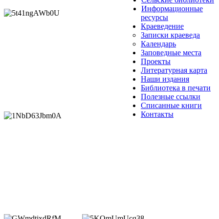
Информационные
ресурсы
Краеведение
Записки краеведа
Календарь
Заповедные места
Проекты
Литературная карта
Наши издания
Библиотека в печати
Полезные ссылки
Списанные книги
Контакты