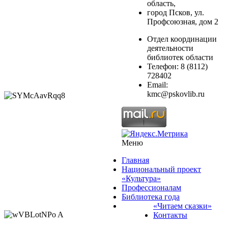
область,
город Псков, ул.
Профсоюзная, дом 2
Отдел координации
деятельности
библиотек области
Телефон: 8 (8112)
728402
Email:
kmc@pskovlib.ru
Меню
Главная
Национальный проект
«Культура»
Профессионалам
Библиотека года
«Читаем сказки»
Контакты