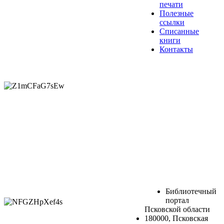
печати
Полезные
ссылки
Списанные
книги
Контакты
Библиотечный
портал
Псковской области
180000, Псковская