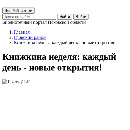
Все библиотеки
Найти
Войти
Библиотечный портал Псковской области
Главная
Гдовский район
Книжкина неделя: каждый день - новые открытия!
Книжкина неделя: каждый
день - новые открытия!