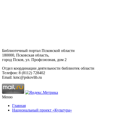
Библиотечный портал Псковской области
180000, Псковская область,
город Псков, ул. Профсоюзная, дом 2
Отдел координации деятельности библиотек области
Телефон: 8 (8112) 728402
Email: kmc@pskovlib.ru
Меню
Главная
Национальный проект «Культура»