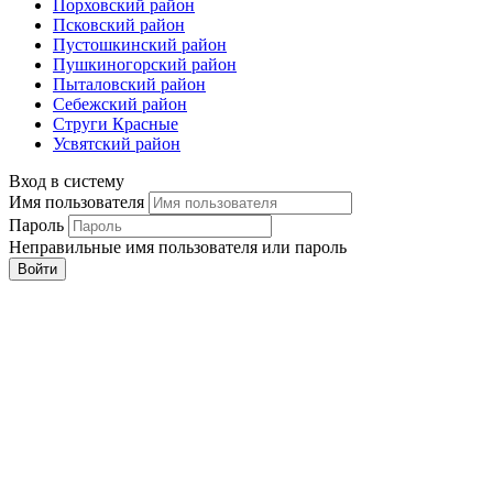
Порховский район
Псковский район
Пустошкинский район
Пушкиногорский район
Пыталовский район
Себежский район
Струги Красные
Усвятский район
Вход в систему
Имя пользователя
Пароль
Неправильные имя пользователя или пароль
Войти