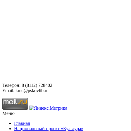
Телефон: 8 (8112) 728402
Email: kmc@pskovlib.ru
Меню
Главная
Национальный проект «Культура»