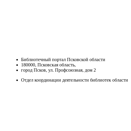
Библиотечный портал Псковской области
180000, Псковская область,
город Псков, ул. Профсоюзная, дом 2
Отдел координации деятельности библиотек области