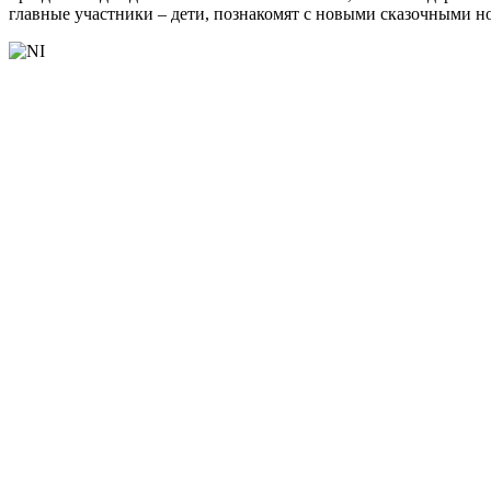
главные участники – дети, познакомят с новыми сказочными 