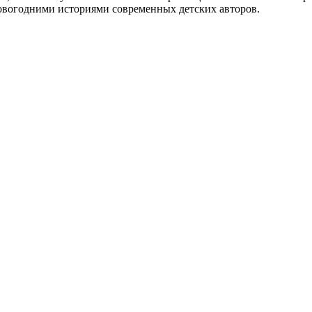
новогодними историями современных детских авторов.