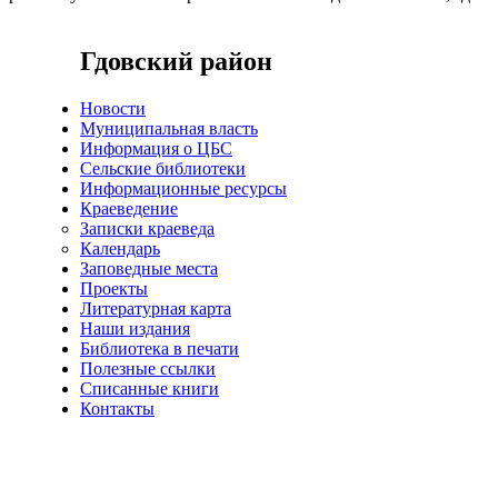
Гдовский район
Новости
Муниципальная власть
Информация о ЦБС
Сельские библиотеки
Информационные ресурсы
Краеведение
Записки краеведа
Календарь
Заповедные места
Проекты
Литературная карта
Наши издания
Библиотека в печати
Полезные ссылки
Списанные книги
Контакты