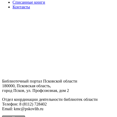
Списанные книги
Контакты
Библиотечный портал Псковской области
180000, Псковская область,
город Псков, ул. Профсоюзная, дом 2
Отдел координации деятельности библиотек области
Телефон: 8 (8112) 728402
Email: kmc@pskovlib.ru