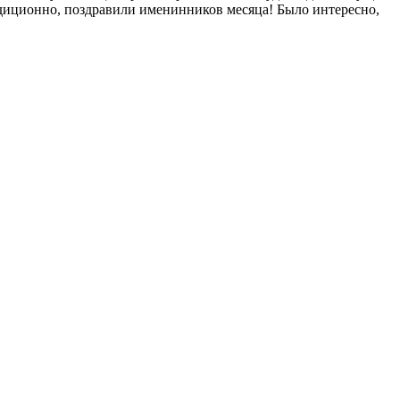
радиционно, поздравили именинников месяца! Было интересно,