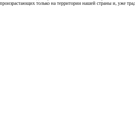
х, произрастающих только на территории нашей страны и, уже т