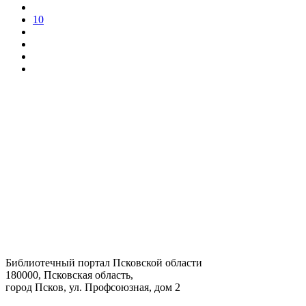
10
Библиотечный портал Псковской области
180000, Псковская область,
город Псков, ул. Профсоюзная, дом 2