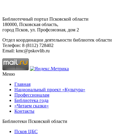
Библиотечный портал Псковской области
180000, Псковская область,
город Псков, ул. Профсоюзная, дом 2
Отдел координации деятельности библиотек области
Телефон: 8 (8112) 728402
Email: kmc@pskovlib.ru
Меню
Главная
Национальный проект «Культура»
Профессионалам
Библиотека года
«Читаем сказки»
Контакты
Библиотеки Псковской области
Псков ЦБС