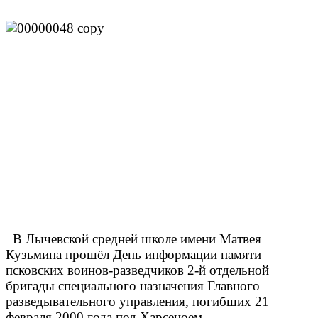
В Лычевской средней школе имени Матвея
Кузьмина прошёл День информации памяти
псковских воинов-разведчиков 2-й отдельной
бригады специального назначения Главного
разведывательного управления, погибших 21
февраля 2000 года под Харсеноем.