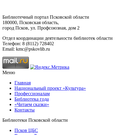
Библиотечный портал Псковской области
180000, Псковская область,
город Псков, ул. Профсоюзная, дом 2
Отдел координации деятельности библиотек области
Телефон: 8 (8112) 728402
Email: kmc@pskovlib.ru
Меню
Главная
Национальный проект «Культура»
Профессионалам
Библиотека года
«Читаем сказки»
Контакты
Библиотеки Псковской области
Псков ЦБС