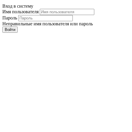
Вход в систему
Имя пользователя
Пароль
Неправильные имя пользователя или пароль
Войти