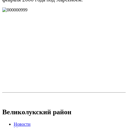
Великолукский район
Новости